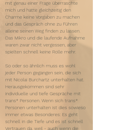
mit genau einer Frage überraschte 
mich und hatte gleichzeitig den 
Charme keine Vorgaben zu machen 
und das Gespräch ohne zu Führen 
alleine seinen Weg finden zu lassen. 
Das Mikro und die laufende Aufnahme 
waren zwar nicht vergessen, aber 
spielten schnell keine Rolle mehr.
So oder so ähnlich muss es wohl 
jeder Person gegangen sein, die sich 
mit Nicolai Burchartz unterhalten hat. 
Herausgekommen sind sehr 
individuelle und tiefe Gespräche mit 
trans* Personen. Wenn sich trans* 
Personen unterhalten ist dies sowieso 
immer etwas Besonderes: Es geht 
schnell in die Tiefe und es ist schnell 
Vertrauen da, weil - auch wenn die 