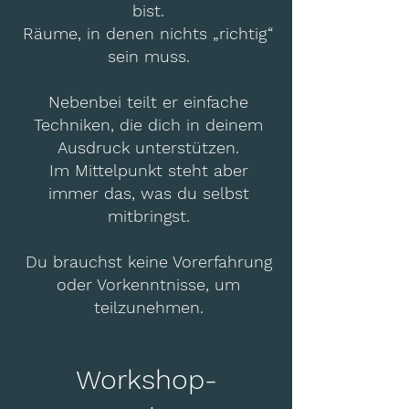
bist.
Räume, in denen nichts „richtig“
sein muss.
Nebenbei teilt er einfache
Techniken, die dich in deinem
Ausdruck unterstützen.
Im Mittelpunkt steht aber
immer das, was du selbst
mitbringst.
Du brauchst keine Vorerfahrung
oder Vorkenntnisse, um
teilzunehmen.
Workshop-