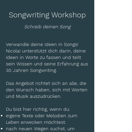
Songwriting Workshop
Schreib deinen Song
Verwandle deine Ideen in Songs!
Nicolai unterstützt dich darin, deine
Ideen in Worte zu fassen und teilt
sein Wissen und seine Erfahrung aus
30 Jahren Songwriting.
Das Angebot richtet sich an alle, die
den Wunsch haben, sich mit Worten
und Musik auszudrücken.
Du bist hier richtig, wenn du:
eigene Texte oder Melodien zum
Leben erwecken möchtest.
nach neuen Wegen suchst, um