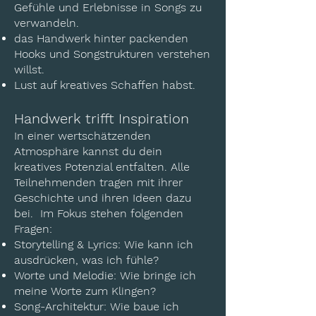
Gefühle und Erlebnisse in Songs zu
verwandeln.
das Handwerk hinter packenden
Hooks und Songstrukturen verstehen
willst.
Lust auf kreatives Schaffen habst.
Handwerk trifft Inspiration
In einer wertschätzenden
Atmosphäre kannst du dein
kreatives Potenzial entfalten. Alle
Teilnehmenden tragen mit ihrer
Geschichte und ihren Ideen dazu
bei. Im Fokus stehen folgenden
Fragen:
Storytelling & Lyrics: Wie kann ich
ausdrücken, was ich fühle?
Worte und Melodie: Wie bringe ich
meine Worte zum Klingen?
Song-Architektur: Wie baue ich