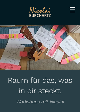
Raum für das, was
in dir steckt.
Workshops mit Nicolai