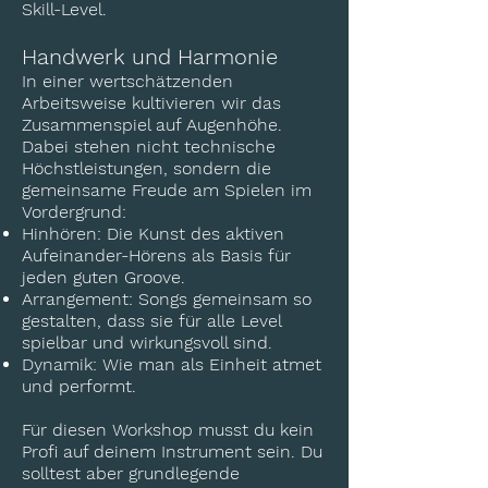
Skill-Level.
Handwerk und Harmonie
In einer wertschätzenden
Arbeitsweise kultivieren wir das
Zusammenspiel auf Augenhöhe.
Dabei stehen nicht technische
Höchstleistungen, sondern die
gemeinsame Freude am Spielen im
Vordergrund:
Hinhören: Die Kunst des aktiven
Aufeinander-Hörens als Basis für
jeden guten Groove.
Arrangement: Songs gemeinsam so
gestalten, dass sie für alle Level
spielbar und wirkungsvoll sind.
Dynamik: Wie man als Einheit atmet
und performt.
Für diesen Workshop musst du kein
Profi auf deinem Instrument sein. Du
solltest aber grundlegende