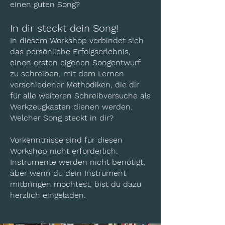
einen guten Song?
In dir steckt dein Song!
In diesem Workshop verbindet sich
das persönliche Erfolgserlebnis,
einen ersten eigenen Songentwurf
zu schreiben, mit dem Lernen
verschiedener Methodiken, die dir
für alle weiteren Schreibversuche als
Werkzeugkasten dienen werden.
Welcher Song steckt in dir?
Vorkenntnisse sind für diesen
Workshop nicht erforderlich.
Instrumente werden nicht benötigt,
aber wenn du dein Instrument
mitbringen möchtest, bist du dazu
herzlich eingeladen.