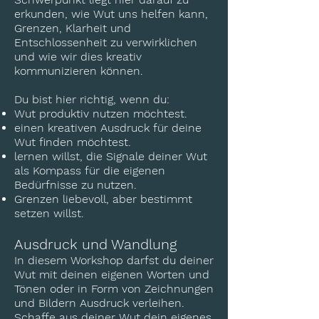
erkunden, wie Wut uns helfen kann,
Grenzen, Klarheit und
Entschlossenheit zu verwirklichen
und wie wir dies kreativ
kommunizieren können.
Du bist hier richtig, wenn du:
Wut produktiv nutzen möchtest.
einen kreativen Ausdruck für deine
Wut finden möchtest.
lernen willst, die Signale deiner Wut
als Kompass für die eigenen
Bedürfnisse zu nutzen.
Grenzen liebevoll, aber bestimmt
setzen willst.
Ausdruck und Wandlung
In diesem Workshop darfst du deiner
Wut mit deinen eigenen Worten und
Tönen oder in Form von Zeichnungen
und Bildern Ausdruck verleihen.
Schaffe aus deiner Wut dein eigenes