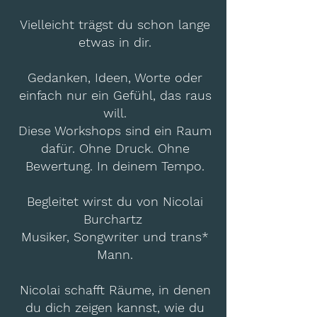
Vielleicht trägst du schon lange
etwas in dir.
Gedanken, Ideen, Worte oder
einfach nur ein Gefühl, das raus
will.
Diese Workshops sind ein Raum
dafür. Ohne Druck. Ohne
Bewertung. In deinem Tempo.
Begleitet wirst du von Nicolai
Burchartz
Musiker, Songwriter und trans*
Mann.
Nicolai schafft Räume, in denen
du dich zeigen kannst, wie du