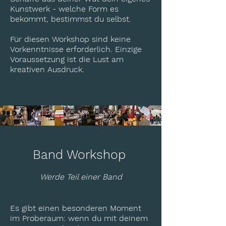
Kunstwerk - welche Form es
bekommt, bestimmst du selbst.
Für diesen Workshop sind keine
Vorkenntnisse erforderlich. Einzige
Voraussetzung ist die Lust am
kreativen Ausdruck.
Band Workshop
Werde Teil einer Band
Es gibt einen besonderen Moment
im Proberaum: wenn du mit deinem