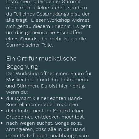
Instrument oder deiner Stimme
nicht mehr alleine stehst, sondern
du Teil eines Gesamtklangs bist, der
alle trägt. Dieser Workshop widmet
sich genau diesem Erlebnis. Es geht
um das gemeinsame Erschaffen
eines Sounds, der mehr ist als die
Summe seiner Teile.
Ein Ort für musikalische
Begegnung
Der Workshop öffnet einen Raum für
Musiker:innen und ihre Instrumente
und Stimmen. Du bist hier richtig,
wenn du:
die Dynamik einer echten Band-
Konstellation erleben möchten.
dein Instrument im Kontext einer
Gruppe neu entdecken möchtest.
nach Wegen suchst, Songs so zu
arrangieren, dass alle in der Band
ihren Platz finden, unabhängig vom