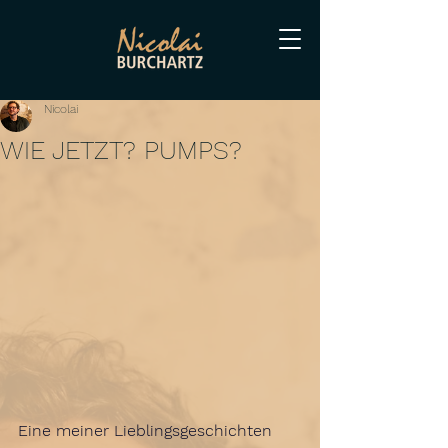
Nicolai
WIE JETZT? PUMPS?
Eine meiner Lieblingsgeschichten 