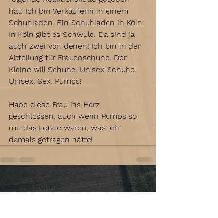
hat: Ich bin Verkäuferin in einem 
Schuhladen. Ein Schuhladen in Köln. 
In Köln gibt es Schwule. Da sind ja 
auch zwei von denen! Ich bin in der 
Abteilung für Frauenschuhe. Der 
Kleine will Schuhe. Unisex-Schuhe. 
Unisex. Sex. Pumps! 
Habe diese Frau ins Herz 
geschlossen, auch wenn Pumps so 
mit das Letzte waren, was ich 
damals getragen hätte!
Alle ansehen
Aktuelle Beiträge