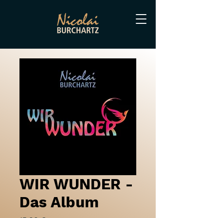
WIR WUNDER -
Das Album