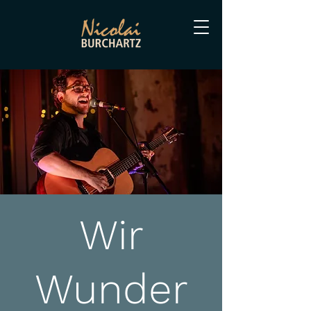
Wir
Wunder