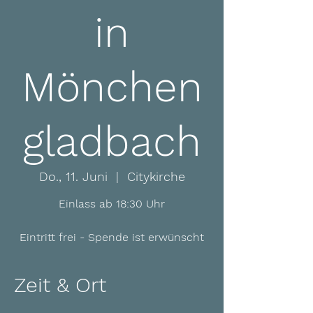
in
Mönchen
gladbach
Do., 11. Juni
  |  
Citykirche
Einlass ab 18:30 Uhr
Eintritt frei - Spende ist erwünscht
Zeit & Ort