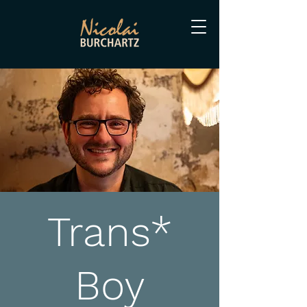
Trans*
Boy