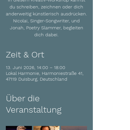
du schreiben, zeichnen oder dich
anderweitig künstlerisch ausdrücken.
Nicolai, Singer-Songwriter, und
Jonah, Poetry Slammer, begleiten
dich dabei.
Zeit & Ort
13. Juni 2026, 14:00 – 18:00
Lokal Harmonie, Harmoniestraße 41,
47119 Duisburg, Deutschland
Über die
Veranstaltung