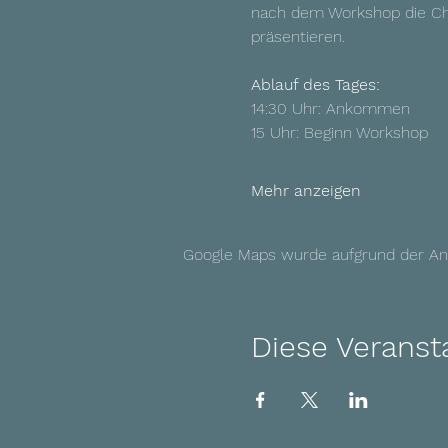
nach dem Workshop die Cha
präsentieren.
Ablauf des Tages:
14:30 Uhr: Ankommen
15 Uhr: Beginn Workshop
Mehr anzeigen
Google Maps wurde aufgrund der Anal
Diese Veransta