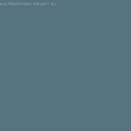
anschließenden Konzert
zu 