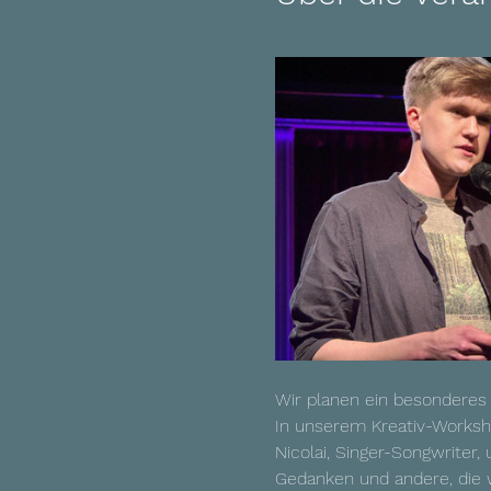
Wir planen ein besonderes 
In unserem Kreativ-Worksho
Nicolai, Singer-Songwriter,
Gedanken und andere, die w