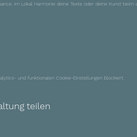
nce, im Lokal Harmonie deine Texte oder deine Kunst beim 
ytics- und funktionalen Cookie-Einstellungen blockiert.
ltung teilen