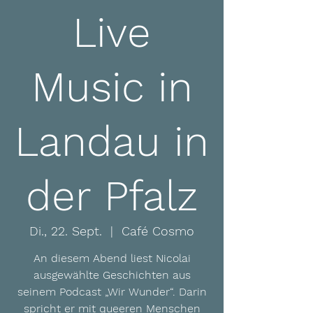
Live
Music in
Landau in
der Pfalz
Di., 22. Sept.
  |  
Café Cosmo
An diesem Abend liest Nicolai
ausgewählte Geschichten aus
seinem Podcast „Wir Wunder“. Darin
spricht er mit queeren Menschen