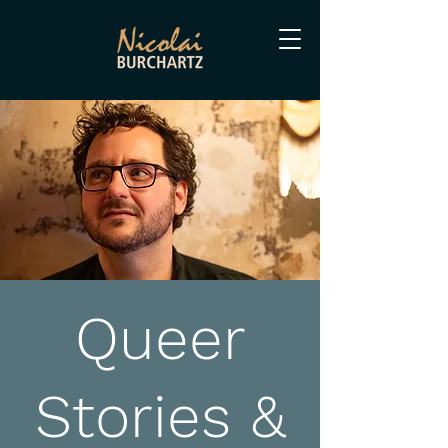
Queer
Stories &