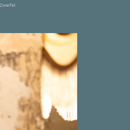
Zweifel