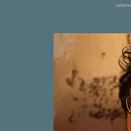
Lebens