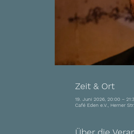
Zeit & Ort
19. Juni 2026, 20:00 – 21:
Café Eden e.V., Herner St
Über die Vera