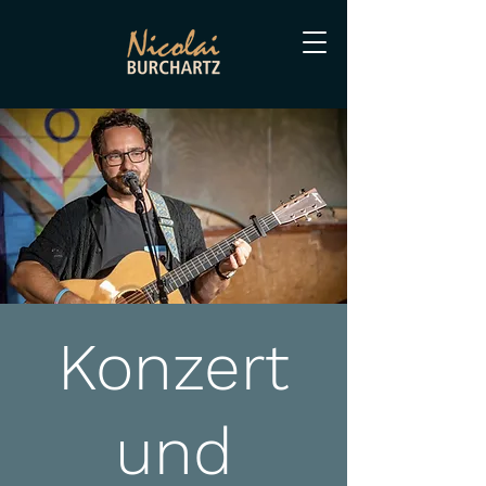
Konzert
und