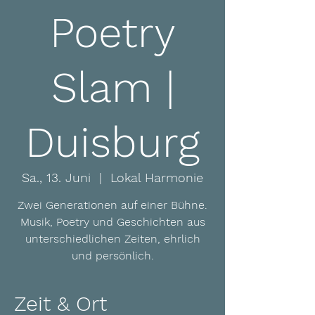
Poetry
Slam |
Duisburg
Sa., 13. Juni
  |  
Lokal Harmonie
Zwei Generationen auf einer Bühne.
Musik, Poetry und Geschichten aus
unterschiedlichen Zeiten, ehrlich
und persönlich.
Zeit & Ort